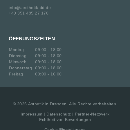
info@aesthetik-dd.de
+49 351 485 27 170
ÖFFNUNGSZEITEN
Montag
09:00 - 18:00
Dienstag
09:00 - 18:00
Mittwoch
09:00 - 18:00
Donnerstag
09:00 - 18:00
Freitag
09:00 - 16:00
©
2026
Ästhetik in Dresden. Alle Rechte vorbehalten.
Impressum
|
Datenschutz
|
Partner-Netzwerk
Echtheit von Bewertungen
Cookie Einstellungen