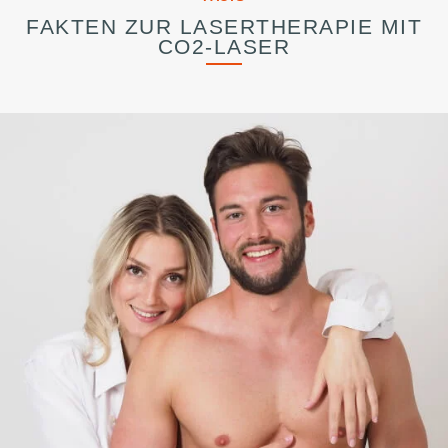
FAKTEN ZUR LASERTHERAPIE MIT
CO2-LASER