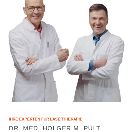
IHRE EXPERTEN FÜR LASERTHERAPIE
DR. MED. HOLGER M. PULT