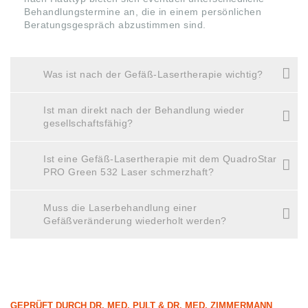
Behandlungstermine an, die in einem persönlichen
Beratungsgespräch abzustimmen sind.
Was ist nach der Gefäß-Lasertherapie wichtig?
Ist man direkt nach der Behandlung wieder
gesellschaftsfähig?
Ist eine Gefäß-Lasertherapie mit dem QuadroStar
PRO Green 532 Laser schmerzhaft?
Muss die Laserbehandlung einer
Gefäßveränderung wiederholt werden?
GEPRÜFT DURCH DR. MED. PULT & DR. MED. ZIMMERMANN