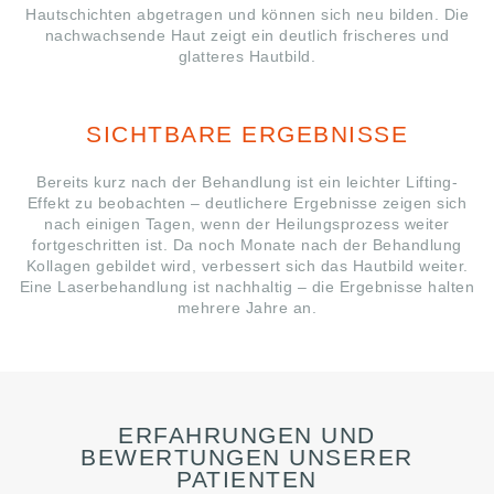
Hautschichten abgetragen und können sich neu bilden. Die
nachwachsende Haut zeigt ein deutlich frischeres und
glatteres Hautbild.
SICHTBARE ERGEBNISSE
Bereits kurz nach der Behandlung ist ein leichter Lifting-
Effekt zu beobachten – deutlichere Ergebnisse zeigen sich
nach einigen Tagen, wenn der Heilungsprozess weiter
fortgeschritten ist. Da noch Monate nach der Behandlung
Kollagen gebildet wird, verbessert sich das Hautbild weiter.
Eine Laserbehandlung ist nachhaltig – die Ergebnisse halten
mehrere Jahre an.
ERFAHRUNGEN UND
BEWERTUNGEN UNSERER
PATIENTEN