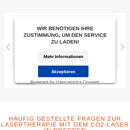
WIR BENÖTIGEN IHRE
ZUSTIMMUNG, UM DEN SERVICE
ZU LADEN!
Mehr Informationen
Akzeptieren
Powered by
Usercentrics Consent
Management Platform
HÄUFIG GESTELLTE FRAGEN ZUR
LASERTHERAPIE MIT DEM CO2-LASER