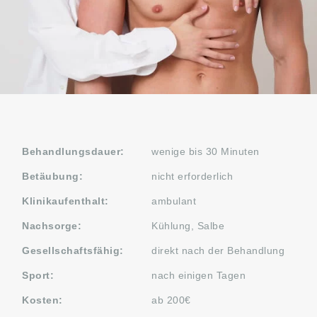
Behandlungsdauer:
wenige bis 30 Minuten
Betäubung:
nicht erforderlich
Klinikaufenthalt:
ambulant
Nachsorge:
Kühlung, Salbe
Gesellschaftsfähig:
direkt nach der Behandlung
Sport:
nach einigen Tagen
Kosten:
ab 200€