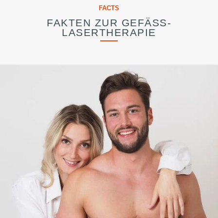
FACTS
FAKTEN ZUR GEFÄSS-L
ASERTHERAPIE