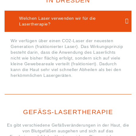
IN DRESDEN
Welchen Laser verwenden wir für die
Lasertherapie?
Wir verfügen über einen CO2-Laser der neuesten
Generation (fraktionierter Laser). Das Wirkungsprinzip
besteht darin, dass die Anwendung des Laserlichts
nicht wie bisher flächig erfolgt, sondern sich auf viele
kleine Gewebeareale verteilt (fraktioniert). Dadurch
kann die Haut sehr viel schneller Abheilen als bei den
herkömmlichen Lasergeräten.
GEFÄSS-LASERTHERAPIE
Es gibt verschiedene Gefäßveränderungen in der Haut, die
von Blutgefäßen ausgehen und sich auf das