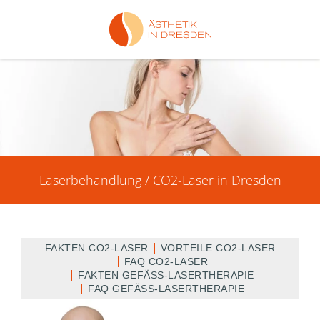
Laserbehandlung / CO2-Laser in Dresden
FAKTEN CO2-LASER
VORTEILE CO2-LASER
FAQ CO2-LASER
FAKTEN GEFÄSS-LASERTHERAPIE
FAQ GEFÄSS-LASERTHERAPIE