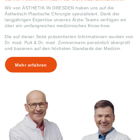
Wir von ÄSTHETIK IN DRESDEN haben uns auf die
Ästhetisch-Plastische Chirurgie spezialisiert. Dank der
langjährigen Expertise unseres Ärzte-Teams verfügen wir
über ein umfangreiches medizinisches Know-how.
Die auf dieser Seite präsentierten Informationen wurden von
Dr. med. Pult & Dr. med. Zimmermann persönlich überprüft
und basieren auf den höchsten Standards der Medizin.
Mehr erfahren