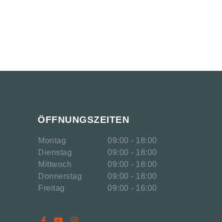
ÖFFNUNGSZEITEN
Montag
09:00 - 18:00
Dienstag
09:00 - 18:00
Mittwoch
09:00 - 18:00
Donnerstag
09:00 - 18:00
Freitag
09:00 - 16:00