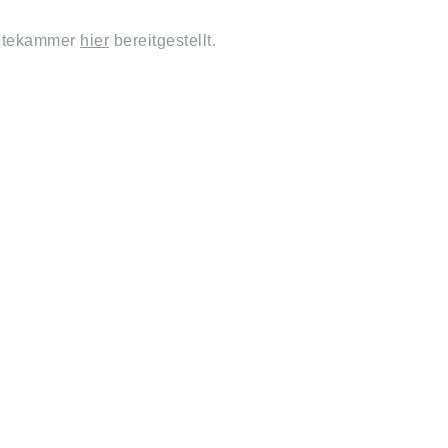
- tekammer
hier
bereitgestellt.