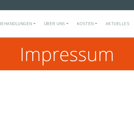
BEHANDLUNGEN
ÜBER UNS
KOSTEN
AKTUELLES
Impressum