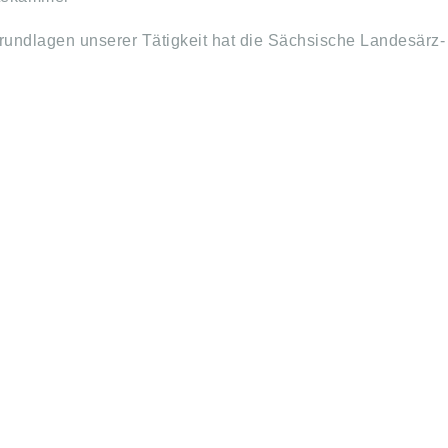
undlagen unserer Tätigkeit hat die Sächsische Landesärz