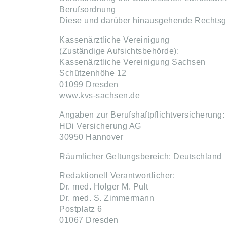
Berufsordnung
Diese und darüber hinausgehende Rechtsgr
Kassenärztliche Vereinigung
(Zuständige Aufsichtsbehörde):
Kassenärztliche Vereinigung Sachsen
Schützenhöhe 12
01099 Dresden
www.kvs-sachsen.de
Angaben zur Berufshaftpflichtversicherung:
HDi Versicherung AG
30950 Hannover
Räumlicher Geltungsbereich: Deutschland
Redaktionell Verantwortlicher:
Dr. med. Holger M. Pult
Dr. med. S. Zimmermann
Postplatz 6
01067 Dresden