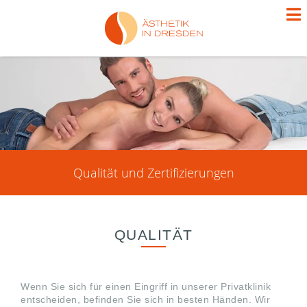
Qualität und Zertifizierungen
QUALITÄT
Wenn Sie sich für einen Eingriff in unserer Privatklinik
entscheiden, befinden Sie sich in besten Händen. Wir