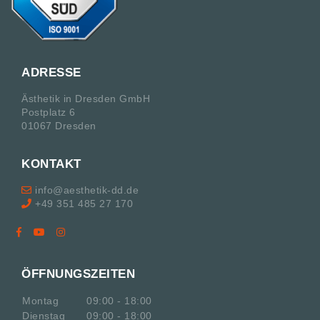
ADRESSE
Ästhetik in Dresden GmbH
Postplatz 6
01067 Dresden
KONTAKT
info@aesthetik-dd.de
+49 351 485 27 170
ÖFFNUNGSZEITEN
Montag
09:00 - 18:00
Dienstag
09:00 - 18:00