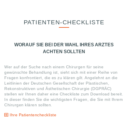
PATIENTEN-CHECKLISTE
WORAUF SIE BEI DER WAHL IHRES ARZTES
ACHTEN SOLLTEN
Wer auf der Suche nach einem Chirurgen für seine
gewünschte Behandlung ist, sieht sich mit einer Reihe von
Fragen konfrontiert, die es zu klären gilt. Angelehnt an die
Leitlinien der Deutschen Gesellschaft der Plastischen,
Rekonstruktiven und Ästhetischen Chirurgie (DGPRÄC)
stellen wir Ihnen daher eine Checkliste zum Download bereit.
In dieser finden Sie die wichtigsten Fragen, die Sie mit Ihrem
Chirurgen klären sollten.
Ihre Patientencheckliste