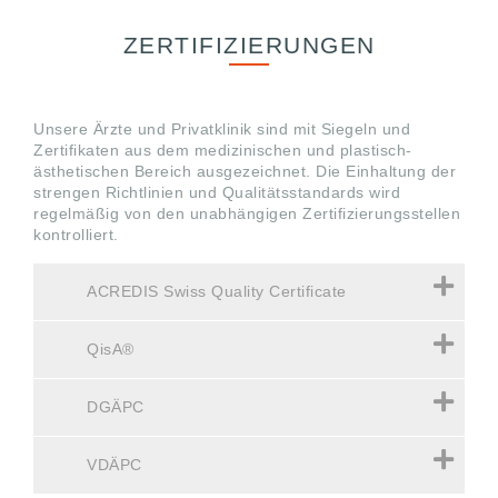
ZERTIFIZIERUNGEN
Unsere Ärzte und Privatklinik sind mit Siegeln und
Zertifikaten aus dem medizinischen und plastisch-
ästhetischen Bereich ausgezeichnet. Die Einhaltung der
strengen Richtlinien und Qualitätsstandards wird
regelmäßig von den unabhängigen Zertifizierungsstellen
kontrolliert.
ACREDIS Swiss Quality Certificate
QisA®
DGÄPC
VDÄPC