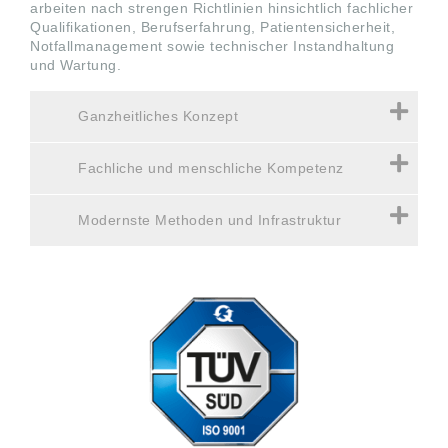
arbeiten nach strengen Richtlinien hinsichtlich fachlicher
Qualifikationen, Berufserfahrung, Patientensicherheit,
Notfallmanagement sowie technischer Instandhaltung
und Wartung.
Ganzheitliches Konzept
Fachliche und menschliche Kompetenz
Modernste Methoden und Infrastruktur