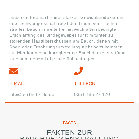
Insbesondere nach einer starken Gewichtsreduzierung
oder Schwangerschaft rückt der Traum vom flachen,
straffen Bauch in weite Ferne. Auch altersbedingte
Erschlaffung des Bindegewebes führt mitunter zu
störenden Hautüberschüssen am Bauch, denen mit
Sport oder Ernährungsumstellung nicht beizukommen
ist. Hier kann eine korrigierende Bauchdeckenstraffung
zu einem neuen Lebensgefühl beitragen.
E-MAIL
TELEFON
info@aesthetik-dd.de
0351 485 27 170
FACTS
FAKTEN ZUR
BAUCHDECKENSTRAFFUNG