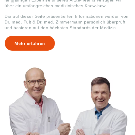
über ein umfangreiches medizinisches Know-how.
Die auf dieser Seite präsentierten Informationen wurden von
Dr. med. Pult & Dr. med. Zimmermann persönlich überprüft
und basieren auf den höchsten Standards der Medizin.
Mehr erfahren