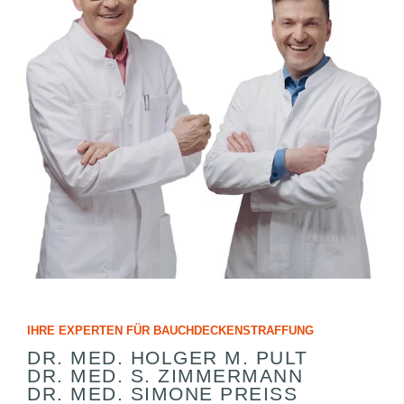
IHRE EXPERTEN FÜR BAUCHDECKENSTRAFFUNG
DR. MED. HOLGER M. PULT
DR. MED. S. ZIMMERMANN
DR. MED. SIMONE PREISS