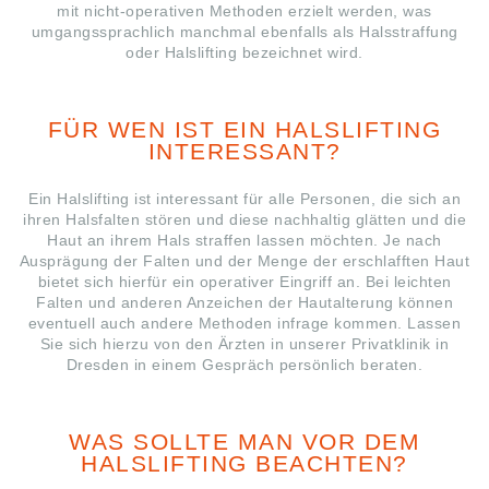
mit nicht-operativen Methoden erzielt werden, was
umgangssprachlich manchmal ebenfalls als Halsstraffung
oder Halslifting bezeichnet wird.
FÜR WEN IST EIN HALSLIFTING
INTERESSANT?
Ein Halslifting ist interessant für alle Personen, die sich an
ihren Halsfalten stören und diese nachhaltig glätten und die
Haut an ihrem Hals straffen lassen möchten. Je nach
Ausprägung der Falten und der Menge der erschlafften Haut
bietet sich hierfür ein operativer Eingriff an. Bei leichten
Falten und anderen Anzeichen der Hautalterung können
eventuell auch andere Methoden infrage kommen. Lassen
Sie sich hierzu von den Ärzten in unserer Privatklinik in
Dresden in einem Gespräch persönlich beraten.
WAS SOLLTE MAN VOR DEM
HALSLIFTING BEACHTEN?