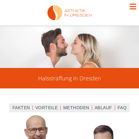
Halsstraffung in Dresden
FAKTEN
VORTEILE
METHODEN
ABLAUF
FAQ