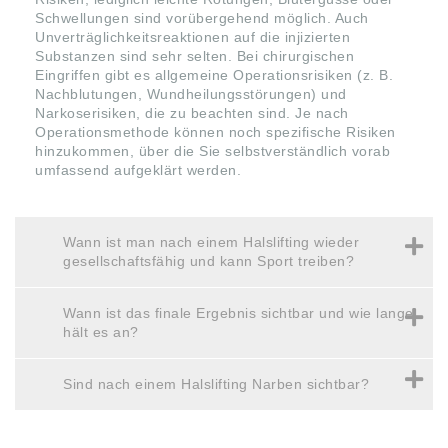
Schwellungen sind vorübergehend möglich. Auch
Unverträglichkeitsreaktionen auf die injizierten
Substanzen sind sehr selten. Bei chirurgischen
Eingriffen gibt es allgemeine Operationsrisiken (z. B.
Nachblutungen, Wundheilungsstörungen) und
Narkoserisiken, die zu beachten sind. Je nach
Operationsmethode können noch spezifische Risiken
hinzukommen, über die Sie selbstverständlich vorab
umfassend aufgeklärt werden.
Wann ist man nach einem Halslifting wieder
gesellschaftsfähig und kann Sport treiben?
Wann ist das finale Ergebnis sichtbar und wie lange
hält es an?
Sind nach einem Halslifting Narben sichtbar?