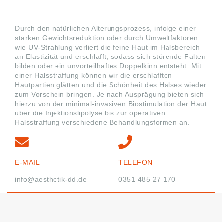
Durch den natürlichen Alterungsprozess, infolge einer
starken Gewichtsreduktion oder durch Umweltfaktoren
wie UV-Strahlung verliert die feine Haut im Halsbereich
an Elastizität und erschlafft, sodass sich störende Falten
bilden oder ein unvorteilhaftes Doppelkinn entsteht. Mit
einer Halsstraffung können wir die erschlafften
Hautpartien glätten und die Schönheit des Halses wieder
zum Vorschein bringen. Je nach Ausprägung bieten sich
hierzu von der minimal-invasiven Biostimulation der Haut
über die Injektionslipolyse bis zur operativen
Halsstraffung verschiedene Behandlungsformen an.
E-MAIL
TELEFON
info@aesthetik-dd.de
0351 485 27 170