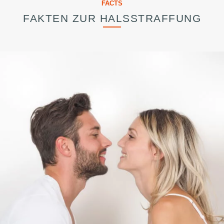
FACTS
FAKTEN ZUR HALSSTRAFFUNG