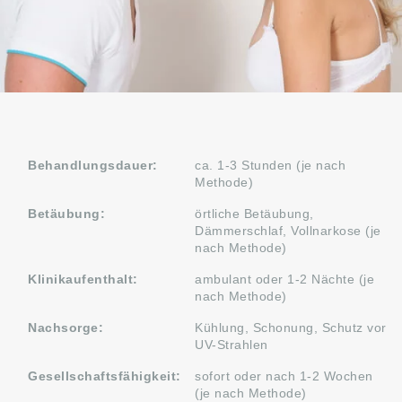
Behandlungsdauer:
ca. 1-3 Stunden (je nach
Methode)
Betäubung:
örtliche Betäubung,
Dämmerschlaf, Vollnarkose (je
nach Methode)
Klinikaufenthalt:
ambulant oder 1-2 Nächte (je
nach Methode)
Nachsorge:
Kühlung, Schonung, Schutz vor
UV-Strahlen
Gesellschaftsfähigkeit:
sofort oder nach 1-2 Wochen
(je nach Methode)