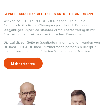
GEPRÜFT DURCH DR. MED. PULT & DR. MED. ZIMMERMANN
Wir von ÄSTHETIK IN DRESDEN haben uns auf die
Ästhetisch-Plastische Chirurgie spezialisiert. Dank der
langjährigen Expertise unseres Ärzte-Teams verfügen wir
über ein umfangreiches medizinisches Know-how.
Die auf dieser Seite präsentierten Informationen wurden von
Dr. med. Pult & Dr. med. Zimmermann persönlich überprüft
und basieren auf den höchsten Standards der Medizin.
Mehr erfahren