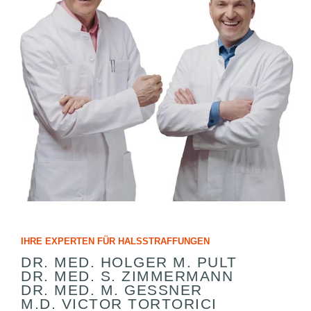
IHRE EXPERTEN FÜR HALSSTRAFFUNGEN
DR. MED. HOLGER M. PULT
DR. MED. S. ZIMMERMANN
DR. MED. M. GESSNER
M.D. VICTOR TORTORICI