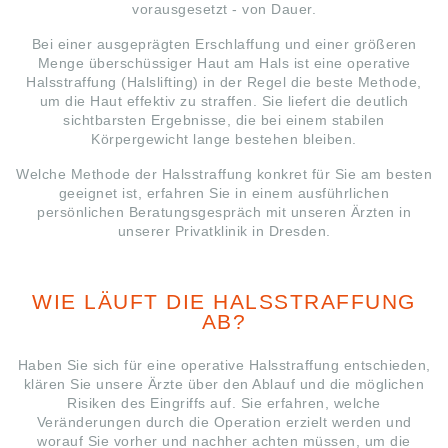
vorausgesetzt - von Dauer.
Bei einer ausgeprägten Erschlaffung und einer größeren
Menge überschüssiger Haut am Hals ist eine operative
Halsstraffung (Halslifting) in der Regel die beste Methode,
um die Haut effektiv zu straffen. Sie liefert die deutlich
sichtbarsten Ergebnisse, die bei einem stabilen
Körpergewicht lange bestehen bleiben.
Welche Methode der Halsstraffung konkret für Sie am besten
geeignet ist, erfahren Sie in einem ausführlichen
persönlichen Beratungsgespräch mit unseren Ärzten in
unserer Privatklinik in Dresden.
WIE LÄUFT DIE HALSSTRAFFUNG
AB?
Haben Sie sich für eine operative Halsstraffung entschieden,
klären Sie unsere Ärzte über den Ablauf und die möglichen
Risiken des Eingriffs auf. Sie erfahren, welche
Veränderungen durch die Operation erzielt werden und
worauf Sie vorher und nachher achten müssen, um die