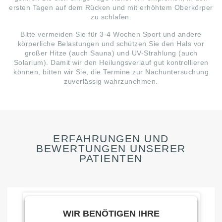
ersten Tagen auf dem Rücken und mit erhöhtem Oberkörper
zu schlafen.
Bitte vermeiden Sie für 3-4 Wochen Sport und andere
körperliche Belastungen und schützen Sie den Hals vor
großer Hitze (auch Sauna) und UV-Strahlung (auch
Solarium). Damit wir den Heilungsverlauf gut kontrollieren
können, bitten wir Sie, die Termine zur Nachuntersuchung
zuverlässig wahrzunehmen.
ERFAHRUNGEN UND
BEWERTUNGEN UNSERER
PATIENTEN
WIR BENÖTIGEN IHRE