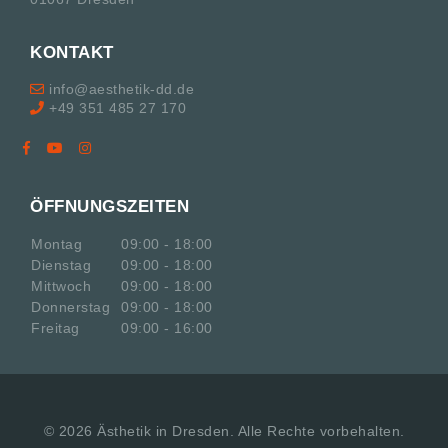
KONTAKT
info@aesthetik-dd.de
+49 351 485 27 170
ÖFFNUNGSZEITEN
Montag
09:00 - 18:00
Dienstag
09:00 - 18:00
Mittwoch
09:00 - 18:00
Donnerstag
09:00 - 18:00
Freitag
09:00 - 16:00
©
2026
Ästhetik in Dresden. Alle Rechte vorbehalten.